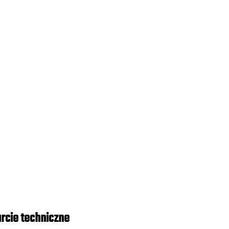
rcie techniczne