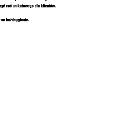
zyć coś unikatowego dla klientów.
 na każde pytanie.