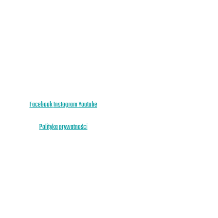
Facebook
Instagram
Youtube
Polityka prywatności