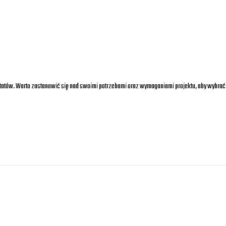
tatów. Warto zastanowić się nad swoimi potrzebami oraz wymaganiami projektu, aby wybrać ma